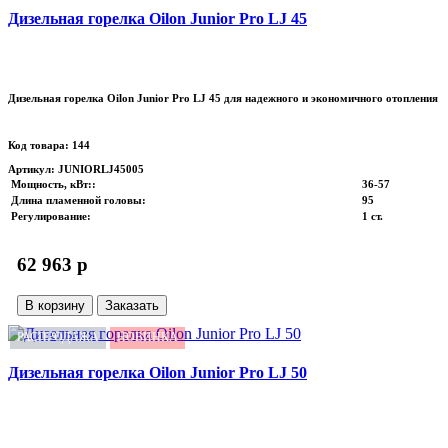
Дизельная горелка Oilon Junior Pro LJ 45
Дизельная горелка Oilon Junior Pro LJ 45 для надежного и экономичного отопления
Код товара: 144
Артикул: JUNIORLJ45005
Мощность, кВт:
:
36-57
Длина пламенной головы
:
95
Регулирование
:
1 ст.
62 963 p
В корзину
Заказать
РАСПРОДАЖА
НОВИНКА
Дизельная горелка Oilon Junior Pro LJ 50