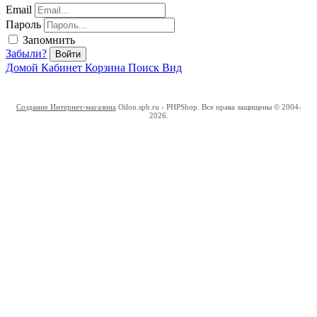
Email
Пароль
Запомнить
Забыли?
Войти
Домой
Кабинет
Корзина
Поиск
Вид
Создание Интернет-магазина
Oilon.spb.ru - PHPShop. Все права защищены © 2004-
2026.