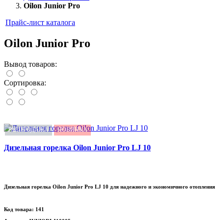
Oilon Junior Pro
Прайс-лист каталога
Oilon Junior Pro
Вывод товаров:
Сортировка:
РАСПРОДАЖА
НОВИНКА
Дизельная горелка Oilon Junior Pro LJ 10
Дизельная горелка Oilon Junior Pro LJ 10 для надежного и экономичного отопления
Код товара: 141