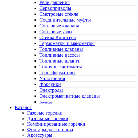
Реле давления
Сервоприводы
Смотровые стёкла
Соединительные муфты
Сопловые клапана
Сопловые узлы
Стекла Клингера
Термометры и манометры
Топливные клапаны
Топливные насосы
Топливные шланги
Топочные автоматы
Трансформаторы
Уплотнения
Форсунки
Электроды
Электромагнитные клапаны
Больше
Каталог
Газовые горелки
Дизельные горелки
Комбинированные горелки
Фильтры для топлива
Аксессуары