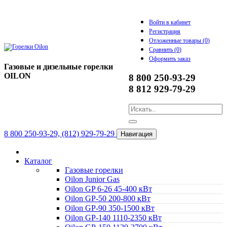
Войти в кабинет
Регистрация
Отложенные товары (
0
)
Сравнить (
0
)
Оформить заказ
Газовые и дизельные горелки
OILON
8 800 250-93-29
8 812 929-79-29
8 800 250-93-29, (812) 929-79-29
Навигация
Каталог
Газовые горелки
Oilon Junior Gas
Oilon GP 6-26 45-400 кВт
Oilon GP-50 200-800 кВт
Oilon GP-90 350-1500 кВт
Oilon GP-140 1110-2350 кВт