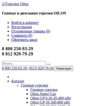
Газовые и дизельные горелки OILON
Войти в кабинет
Регистрация
Отложенные товары (
0
)
Сравнить (
0
)
Оформить заказ
8 800 250-93-29
8 812 929-79-29
8 800 250-93-29, (812) 929-79-29
Навигация
Каталог
Газовые горелки
Газовые горелки
Oilon Junior Gas
Oilon GP 6-26 45-400 кВт
Oilon GP-50 200-800 кВт