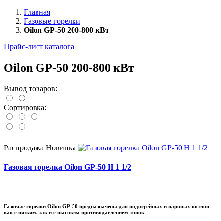
Главная
Газовые горелки
Oilon GP-50 200-800 кВт
Прайс-лист каталога
Oilon GP-50 200-800 кВт
Вывод товаров:
Сортировка:
Распродажа
Новинка
Газовая горелка Oilon GP-50 H 1 1/2
Газовые горелки Oilon GP-50 предназначены для водогрейных и паровых котлов
как с низким, так и с высоким противодавлением топок