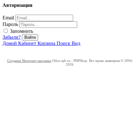
Авторизация
Email
Пароль
Запомнить
Забыли?
Войти
Домой
Кабинет
Корзина
Поиск
Вид
Создание Интернет-магазина
Oilon.spb.ru - PHPShop. Все права защищены © 2004-
2026.