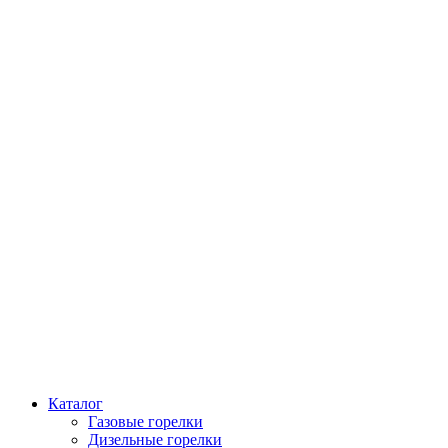
Каталог
Газовые горелки
Дизельные горелки