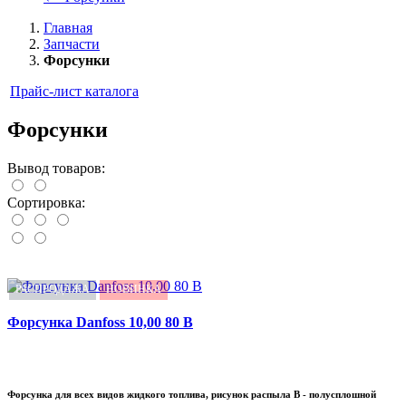
Главная
Запчасти
Форсунки
Прайс-лист каталога
Форсунки
Вывод товаров:
Сортировка:
РАСПРОДАЖА
НОВИНКА
Форсунка Danfoss 10,00 80 B
Форсунка для всех видов жидкого топлива, рисунок распыла B - полусплошной