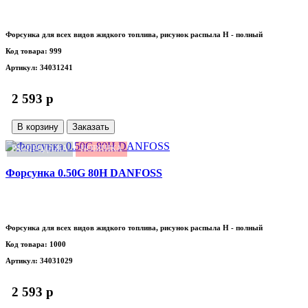
Форсунка для всех видов жидкого топлива, рисунок распыла H - полный
Код товара: 999
Артикул: 34031241
2 593 p
В корзину
Заказать
РАСПРОДАЖА
НОВИНКА
Форсунка 0.50G 80H DANFOSS
Форсунка для всех видов жидкого топлива, рисунок распыла H - полный
Код товара: 1000
Артикул: 34031029
2 593 p