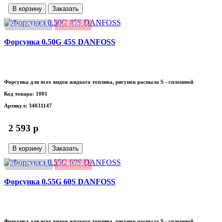
В корзину
Заказать
РАСПРОДАЖА
НОВИНКА
Форсунка 0.50G 45S DANFOSS
Форсунка для всех видов жидкого топлива, рисунок распыла S - сплошной
Код товара: 1001
Артикул: 34031147
2 593 p
В корзину
Заказать
РАСПРОДАЖА
НОВИНКА
Форсунка 0.55G 60S DANFOSS
Форсунка для всех видов жидкого топлива, рисунок распыла S - сплошной