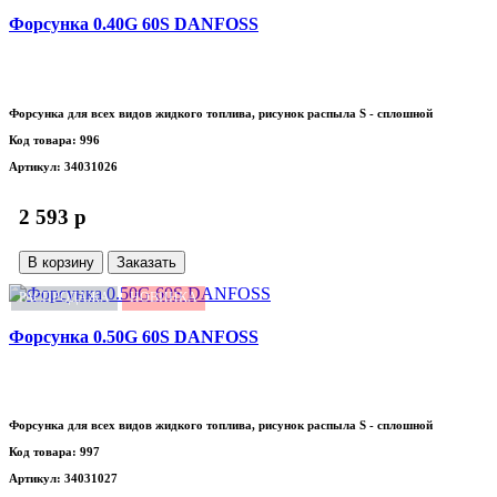
Форсунка 0.40G 60S DANFOSS
Форсунка для всех видов жидкого топлива, рисунок распыла S - сплошной
Код товара: 996
Артикул: 34031026
2 593 p
В корзину
Заказать
РАСПРОДАЖА
НОВИНКА
Форсунка 0.50G 60S DANFOSS
Форсунка для всех видов жидкого топлива, рисунок распыла S - сплошной
Код товара: 997
Артикул: 34031027