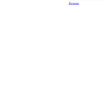
Больше