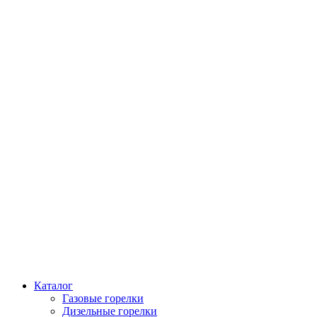
Каталог
Газовые горелки
Дизельные горелки