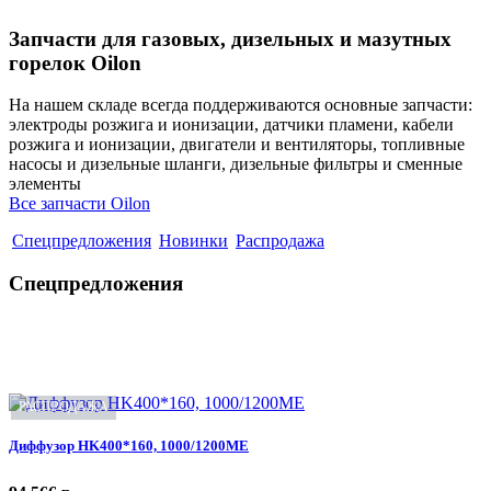
Запчасти для газовых, дизельных и мазутных
горелок Oilon
На нашем складе всегда поддерживаются основные запчасти:
электроды розжига и ионизации, датчики пламени, кабели
розжига и ионизации, двигатели и вентиляторы, топливные
насосы и дизельные шланги, дизельные фильтры и сменные
элементы
Все запчасти Oilon
Спецпредложения
Новинки
Распродажа
Спецпредложения
РАСПРОДАЖА
Диффузор HK400*160, 1000/1200ME