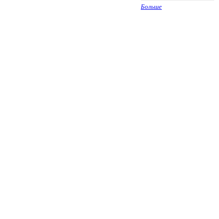
Больше