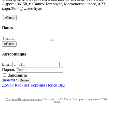
Адрес:
196158, г. Санкт-Петербург, Московское шоссе, д.23,
корп.2
info@watercity.ru
×
Close
Поиск
×
Close
Авторизация
Email
Пароль
Запомнить
Забыли?
Войти
Домой
Кабинет
Корзина
Поиск
Вид
Создание Интернет-магазина
Oilon.spb.ru - PHPShop. Все права защищены © 2004-
2026.